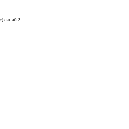
с) синий 2