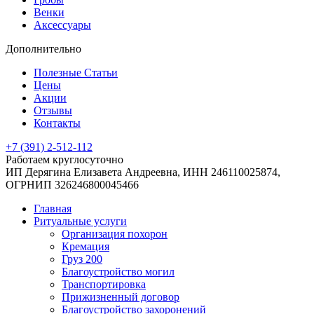
Венки
Аксессуары
Дополнительно
Полезные Статьи
Цены
Акции
Отзывы
Контакты
+7 (391) 2-512-112
Работаем круглосуточно
ИП Дерягина Елизавета Андреевна,
ИНН 246110025874,
ОГРНИП 326246800045466
Главная
Ритуальные услуги
Организация похорон
Кремация
Груз 200
Благоустройство могил
Транспортировка
Прижизненный договор
Благоустройство захоронений