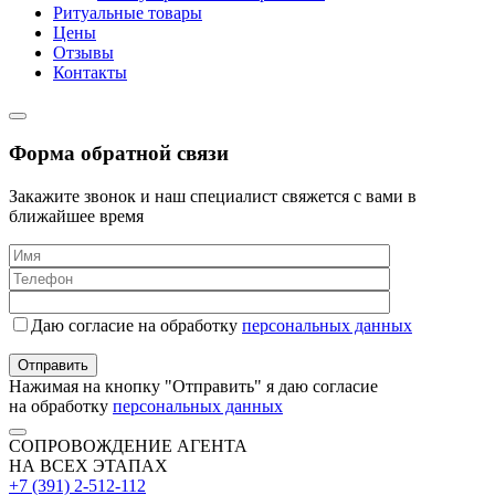
Ритуальные товары
Цены
Отзывы
Контакты
Форма обратной связи
Закажите звонок и наш специалист свяжется с вами в
ближайшее время
Даю согласие на обработку
персональных данных
Нажимая на кнопку "Отправить" я даю согласие
на обработку
персональных данных
СОПРОВОЖДЕНИЕ АГЕНТА
НА ВСЕХ ЭТАПАХ
+7 (391) 2-512-112