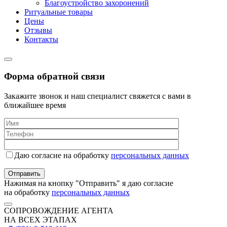
Благоустройство захоронений
Ритуальные товары
Цены
Отзывы
Контакты
Форма обратной связи
Закажите звонок и наш специалист свяжется с вами в
ближайшее время
Даю согласие на обработку
персональных данных
Нажимая на кнопку "Отправить" я даю согласие
на обработку
персональных данных
СОПРОВОЖДЕНИЕ АГЕНТА
НА ВСЕХ ЭТАПАХ