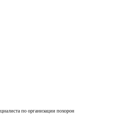
циалиста по организации похорон