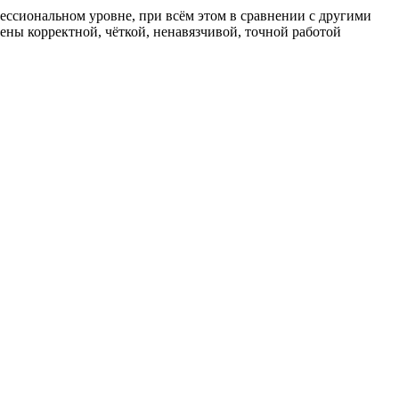
ессиональном уровне, при всём этом в сравнении с другими
ены корректной, чёткой, ненавязчивой, точной работой