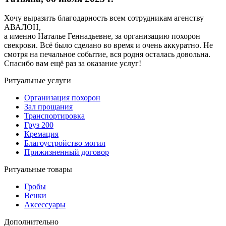
Хочу выразить благодарность всем сотрудникам агенству
АВАЛОН,
а именно Наталье Геннадьевне, за организацию похорон
свекрови. Всё было сделано во время и очень аккуратно. Не
смотря на печальное событие, вся родня осталась довольна.
Спасибо вам ещё раз за оказание услуг!
Ритуальные услуги
Организация похорон
Зал прощания
Транспортировка
Груз 200
Кремация
Благоустройство могил
Прижизненный договор
Ритуальные товары
Гробы
Венки
Аксессуары
Дополнительно