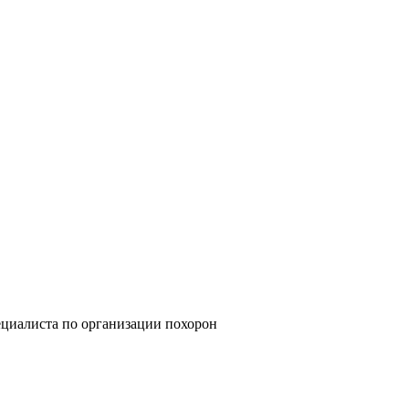
циалиста по организации похорон