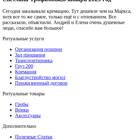
Сегодня заказывали кремацию. Тут дешевле чем на Маркса,
хотя все то же самое, только ещё и с отпеванием. Все
рассказали, объяснили. Андрей и Елена очень душевные
люди, спасибо вам большое!
Ритуальные услуги
Организация похорон
Зал прощания
Транспортировка
Груз 200
Кремация
Благоустройство могил
Прижизненный договор
Ритуальные товары
Гробы
Венки
Аксессуары
Дополнительно
Полезные Статьи