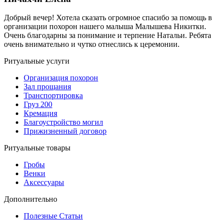
Добрый вечер! Хотела сказать огромное спасибо за помощь в
организации похорон нашего малыша Малышева Никитки.
Очень благодарны за понимание и терпение Натальи. Ребята
очень внимательно и чутко отнеслись к церемонии.
Ритуальные услуги
Организация похорон
Зал прощания
Транспортировка
Груз 200
Кремация
Благоустройство могил
Прижизненный договор
Ритуальные товары
Гробы
Венки
Аксессуары
Дополнительно
Полезные Статьи