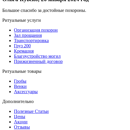
Большое спасибо за достойные похороны.
Ритуальные услуги
Организация похорон
Зал прощания
Транспортировка
Груз 200
Кремация
Благоустройство могил
Прижизненный договор
Ритуальные товары
Гробы
Венки
Аксессуары
Дополнительно
Полезные Статьи
Цены
Акции
Отзывы