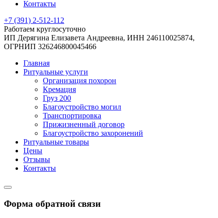
Контакты
+7 (391) 2-512-112
Работаем круглосуточно
ИП Дерягина Елизавета Андреевна,
ИНН 246110025874,
ОГРНИП 326246800045466
Главная
Ритуальные услуги
Организация похорон
Кремация
Груз 200
Благоустройство могил
Транспортировка
Прижизненный договор
Благоустройство захоронений
Ритуальные товары
Цены
Отзывы
Контакты
Форма обратной связи