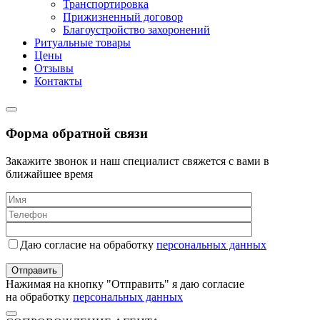
Транспортировка
Прижизненный договор
Благоустройство захоронений
Ритуальные товары
Цены
Отзывы
Контакты
Форма обратной связи
Закажите звонок и наш специалист свяжется с вами в
ближайшее время
Даю согласие на обработку
персональных данных
Нажимая на кнопку "Отправить" я даю согласие
на обработку
персональных данных