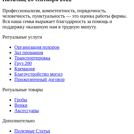
Профессионализм, компетентность, порядочность,
человечность, пунктуальность — это оценка работы фирмы.
Вся наша семья выражает благодарность за помощь и
поддержку оказанную нам в трудную минуту.
Ритуальные услуги
Организация похорон
Зал прощания
Транспортировка
Груз 200
Кремация
Благоустройство могил
Прижизненный договор
Ритуальные товары
Гробы
Венки
Аксессуары
Дополнительно
Полезные Статьи