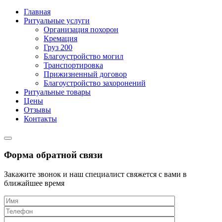
Главная
Ритуальные услуги
Организация похорон
Кремация
Груз 200
Благоустройство могил
Транспортировка
Прижизненный договор
Благоустройство захоронений
Ритуальные товары
Цены
Отзывы
Контакты
Форма обратной связи
Закажите звонок и наш специалист свяжется с вами в
ближайшее время