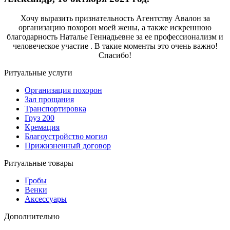
Хочу выразить признательность Агентству Авалон за
организацию похорон моей жены, а также искреннюю
благодарность Наталье Геннадьевне за ее профессионализм и
человеческое участие . В такие моменты это очень важно!
Спасибо!
Ритуальные услуги
Организация похорон
Зал прощания
Транспортировка
Груз 200
Кремация
Благоустройство могил
Прижизненный договор
Ритуальные товары
Гробы
Венки
Аксессуары
Дополнительно