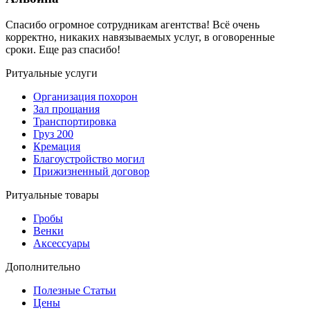
Спасибо огромное сотрудникам агентства! Всё очень
корректно, никаких навязываемых услуг, в оговоренные
сроки. Еще раз спасибо!
Ритуальные услуги
Организация похорон
Зал прощания
Транспортировка
Груз 200
Кремация
Благоустройство могил
Прижизненный договор
Ритуальные товары
Гробы
Венки
Аксессуары
Дополнительно
Полезные Статьи
Цены