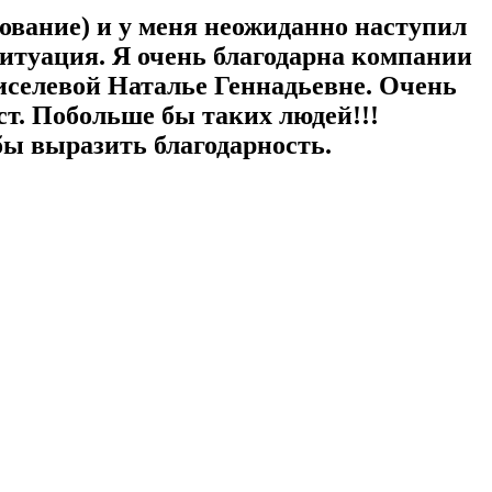
ование) и у меня неожиданно наступил
ситуация. Я очень благодарна компании
иселевой Наталье Геннадьевне. Очень
. Побольше бы таких людей!!!
 выразить благодарность.