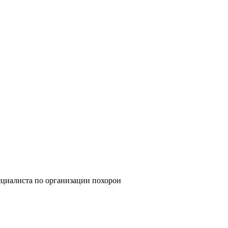
циалиста по организации похорон